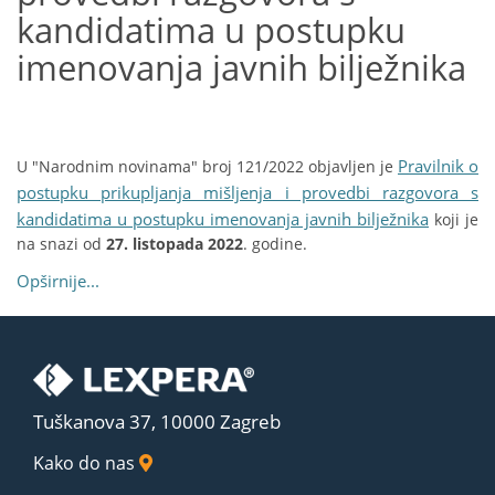
kandidatima u postupku
imenovanja javnih bilježnika
Pravilnik o
U "Narodnim novinama" broj 121/2022 objavljen je
postupku prikupljanja mišljenja i provedbi razgovora s
kandidatima u postupku imenovanja javnih bilježnika
koji je
na snazi od
27. listopada 2022
. godine.
Opširnije...
Tuškanova 37, 10000 Zagreb
Kako do nas