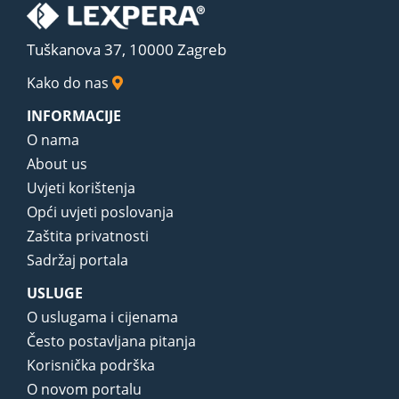
Tuškanova 37, 10000 Zagreb
Kako do nas
INFORMACIJE
O nama
About us
Uvjeti korištenja
Opći uvjeti poslovanja
Zaštita privatnosti
Sadržaj portala
USLUGE
O uslugama i cijenama
Često postavljana pitanja
Korisnička podrška
O novom portalu