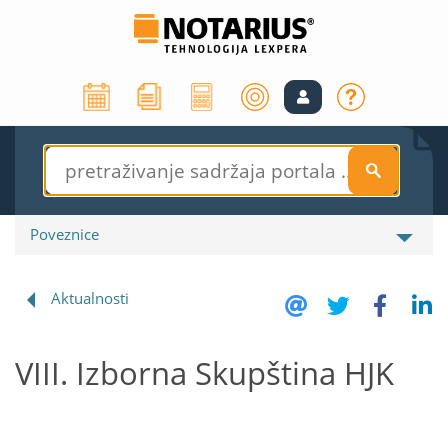
S
Poveznice
Aktualnosti
VIII. Izborna Skupština HJK