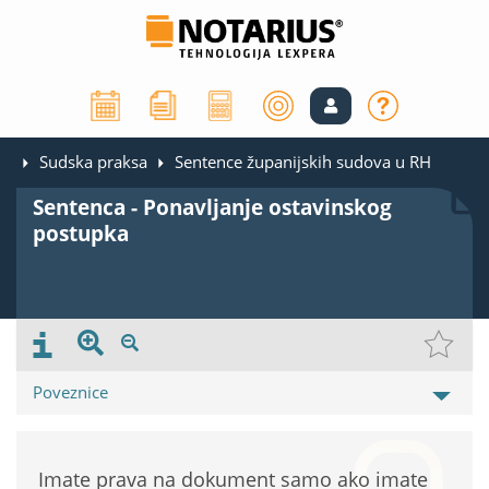
Sudska praksa
Sentence županijskih sudova u RH
Sentenca - Ponavljanje ostavinskog
postupka
Poveznice
Imate prava na dokument samo ako imate