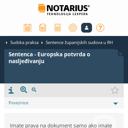
Sudska praksa
Sentence županijskih sudova u RH
Sentenca - Europska potvrda o
nasljeđivanju
Poveznice
Imate prava na dokument samo ako imate