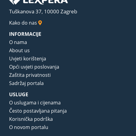
Tuškanova 37, 10000 Zagreb
Kako do nas
INFORMACIJE
O nama
About us
Uvjeti korištenja
Opći uvjeti poslovanja
Zaštita privatnosti
Sadržaj portala
USLUGE
O uslugama i cijenama
Često postavljana pitanja
Korisnička podrška
O novom portalu