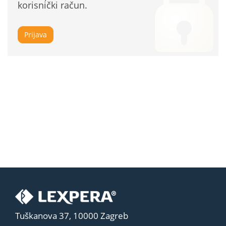
korisnički račun.
Prijava
Tuškanova 37, 10000 Zagreb