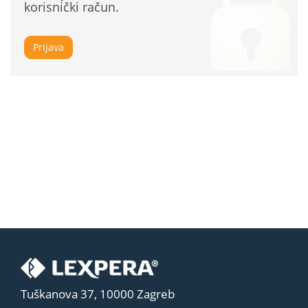
korisnički račun.
Prijava
Tuškanova 37, 10000 Zagreb