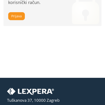
korisnički račun.
Prijava
Tuškanova 37, 10000 Zagreb