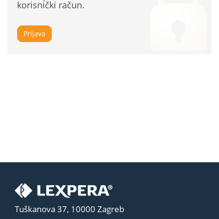
korisnički račun.
Prijava
Tuškanova 37, 10000 Zagreb