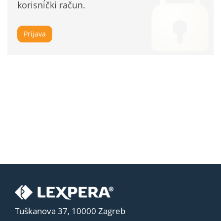
korisnički račun.
Prijava
Tuškanova 37, 10000 Zagreb