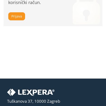
korisnički račun.
Prijava
Tuškanova 37, 10000 Zagreb