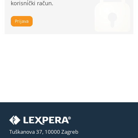
korisnički račun.
Prijava
Tuškanova 37, 10000 Zagreb