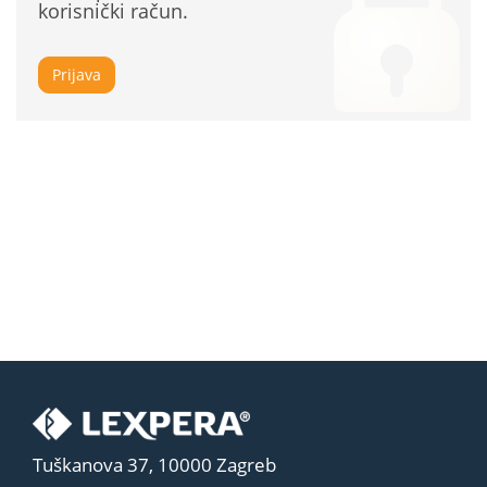
korisnički račun.
Prijava
Tuškanova 37, 10000 Zagreb