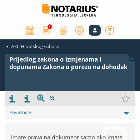
Akti Hrvatskog sabora
Prijedlog zakona o izmjenama i
dopunama Zakona o porezu na dohodak
Poveznice
Imate prava na dokument samo ako imate