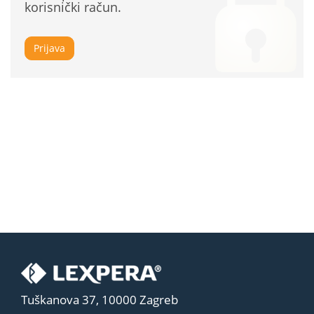
korisnički račun.
Prijava
Tuškanova 37, 10000 Zagreb