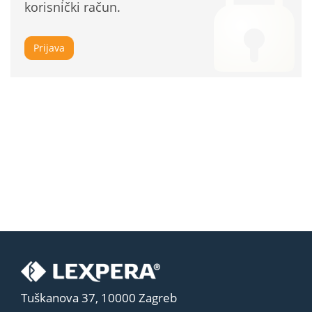
korisnički račun.
Prijava
Tuškanova 37, 10000 Zagreb