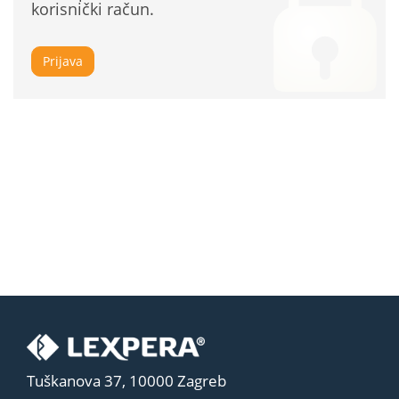
korisnički račun.
Prijava
Tuškanova 37, 10000 Zagreb