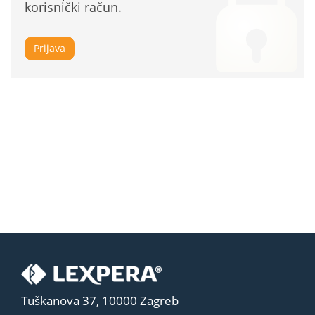
korisnički račun.
Prijava
Tuškanova 37, 10000 Zagreb