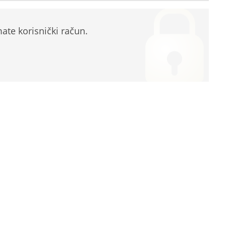
te korisnički račun.