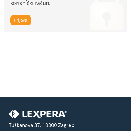
korisnički račun.
Prijava
Tuškanova 37, 10000 Zagreb