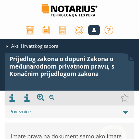
Akti Hrvatskog sabora
Prijedlog zakona o dopuni Zakona o
međunarodnom privatnom pravu, s
Konačnim prijedlogom zakona
Poveznice
Imate prava na dokument samo ako imate