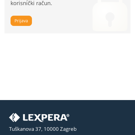
korisnički račun.
Prijava
Tuškanova 37, 10000 Zagreb