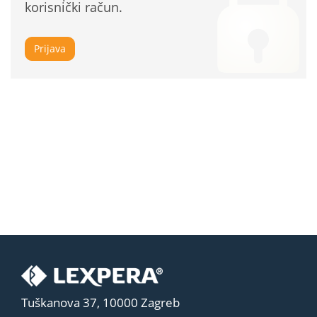
korisnički račun.
Prijava
Tuškanova 37, 10000 Zagreb