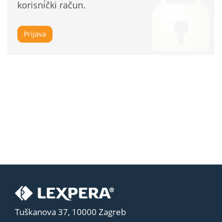
korisnički račun.
Prijava
Tuškanova 37, 10000 Zagreb