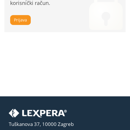
korisnički račun.
Prijava
Tuškanova 37, 10000 Zagreb