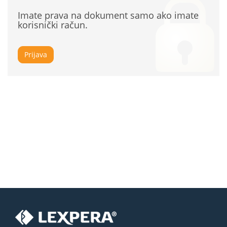
Imate prava na dokument samo ako imate
korisnički račun.
Prijava