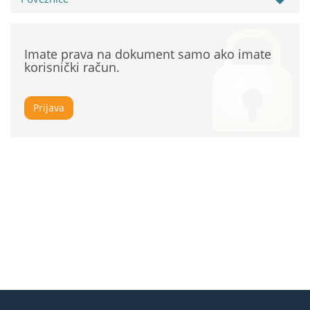
Imate prava na dokument samo ako imate
korisnički račun.
Prijava