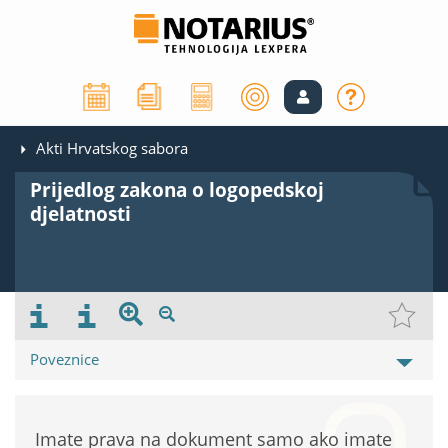
Akti Hrvatskog sabora
Prijedlog zakona o logopedskoj
djelatnosti
Poveznice
Imate prava na dokument samo ako imate