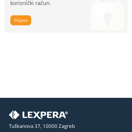
korisnički račun.
Prijava
Tuškanova 37, 10000 Zagreb