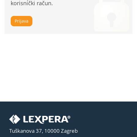
korisnički račun.
Prijava
Tuškanova 37, 10000 Zagreb