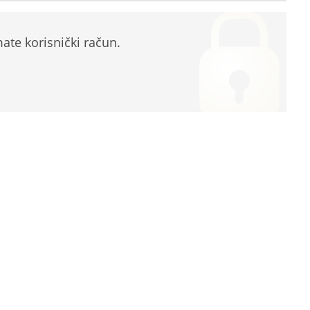
te korisnički račun.