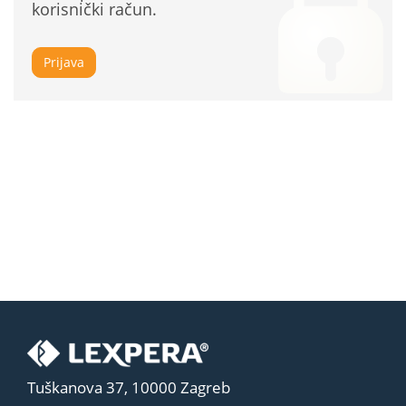
korisnički račun.
Prijava
Tuškanova 37, 10000 Zagreb