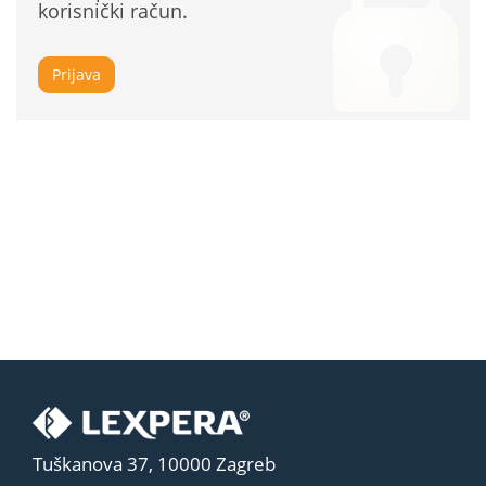
korisnički račun.
Prijava
Tuškanova 37, 10000 Zagreb