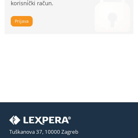
korisnički račun.
Prijava
Tuškanova 37, 10000 Zagreb