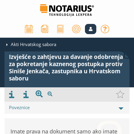
Akti Hrvatskog sabora
Izvješće o zahtjevu za davanje odobrenja
za pokretanje kaznenog postupka protiv
Siniše Jenkača, zastupnika u Hrvatskom
saboru
Poveznice
Imate prava na dokument samo ako imate