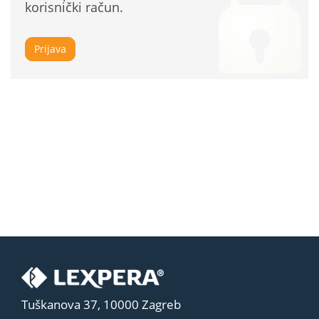
korisnički račun.
Prijava
Tuškanova 37, 10000 Zagreb