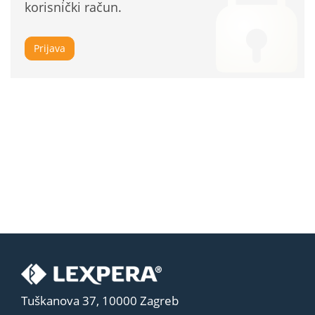
korisnički račun.
Prijava
Tuškanova 37, 10000 Zagreb