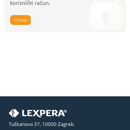
korisnički račun.
Prijava
Tuškanova 37, 10000 Zagreb