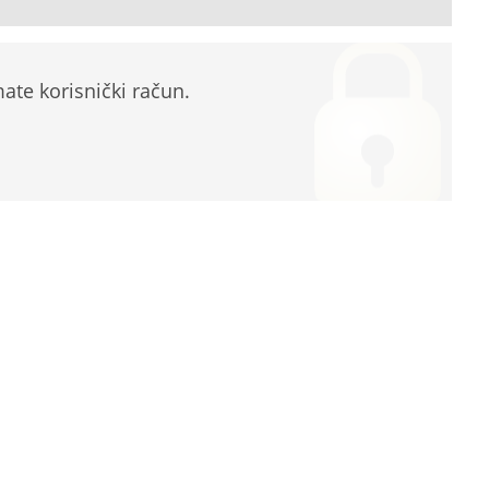
te korisnički račun.