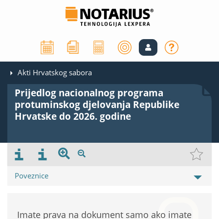
Akti Hrvatskog sabora
Prijedlog nacionalnog programa
protuminskog djelovanja Republike
Hrvatske do 2026. godine
Poveznice
Imate prava na dokument samo ako imate