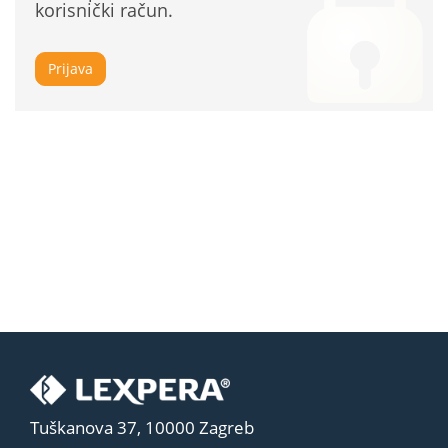
korisnički račun.
Prijava
Tuškanova 37, 10000 Zagreb