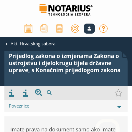
Akti Hrvatskog sabora
Prijedlog zakona o izmjenama Zakona o
ustrojstvu i djelokrugu tijela državne
uprave, s Konačnim prijedlogom zakona
Poveznice
Imate prava na dokument samo ako imate