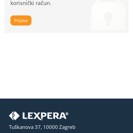
korisnički račun.
Prijava
Tuškanova 37, 10000 Zagreb