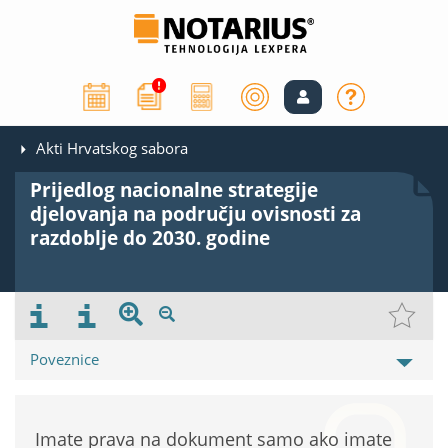
Akti Hrvatskog sabora
Prijedlog nacionalne strategije
djelovanja na području ovisnosti za
razdoblje do 2030. godine
Poveznice
Imate prava na dokument samo ako imate