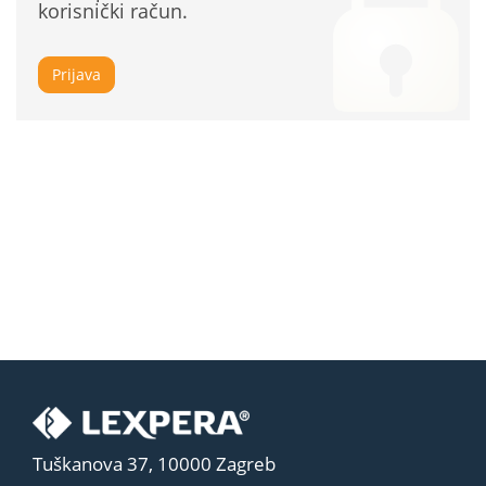
korisnički račun.
Prijava
Tuškanova 37, 10000 Zagreb