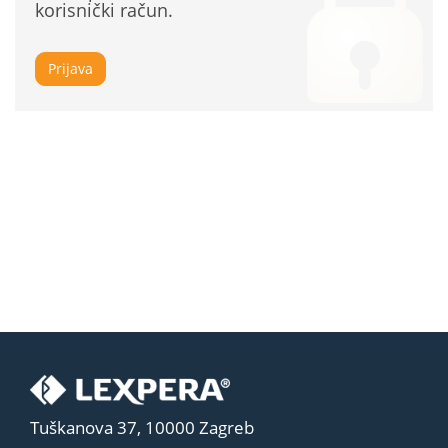
korisnički račun.
Prijava
Tuškanova 37, 10000 Zagreb