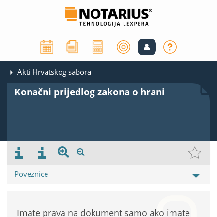
Akti Hrvatskog sabora
Konačni prijedlog zakona o hrani
Poveznice
Imate prava na dokument samo ako imate