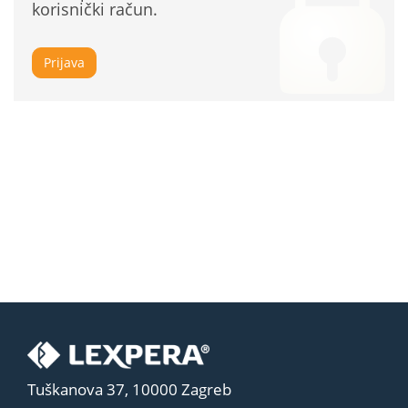
korisnički račun.
Prijava
Tuškanova 37, 10000 Zagreb