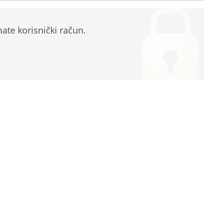
te korisnički račun.