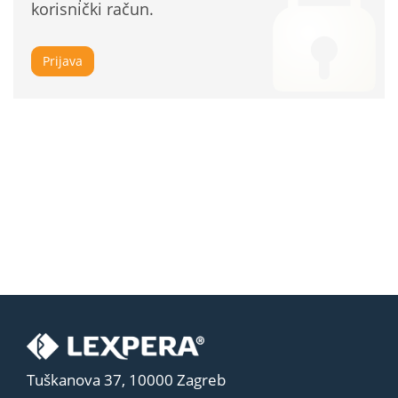
korisnički račun.
Prijava
Tuškanova 37, 10000 Zagreb