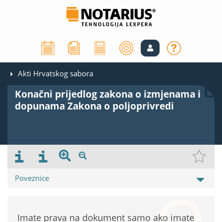
Akti Hrvatskog sabora
Konačni prijedlog zakona o izmjenama i
dopunama Zakona o poljoprivredi
Poveznice
Imate prava na dokument samo ako imate