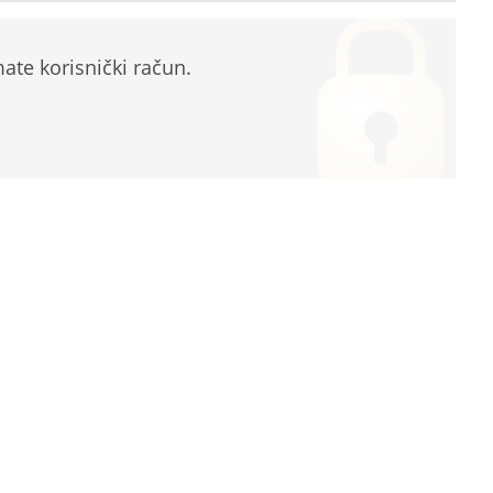
te korisnički račun.