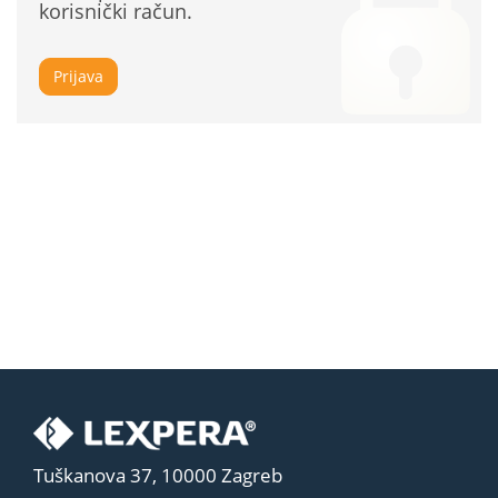
korisnički račun.
Prijava
Tuškanova 37, 10000 Zagreb