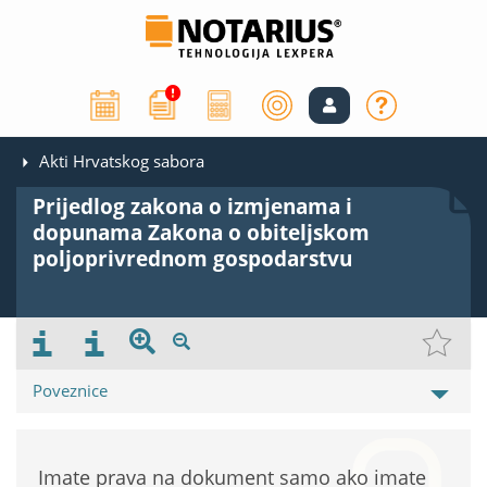
Akti Hrvatskog sabora
Prijedlog zakona o izmjenama i
dopunama Zakona o obiteljskom
poljoprivrednom gospodarstvu
Poveznice
Imate prava na dokument samo ako imate