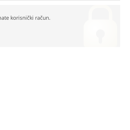
te korisnički račun.