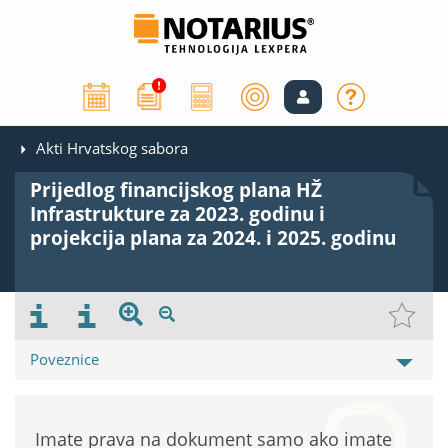
Akti Hrvatskog sabora
Prijedlog financijskog plana HŽ
Infrastrukture za 2023. godinu i
projekcija plana za 2024. i 2025. godinu
Poveznice
Imate prava na dokument samo ako imate