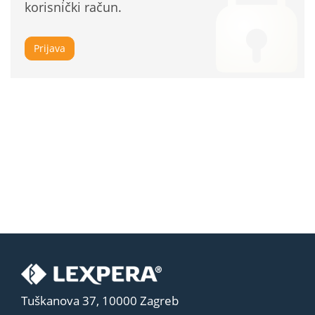
korisnički račun.
Prijava
Tuškanova 37, 10000 Zagreb