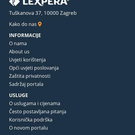
Tuškanova 37, 10000 Zagreb
Kako do nas
INFORMACIJE
O nama
About us
Uvjeti korištenja
Opći uvjeti poslovanja
Zaštita privatnosti
Sadržaj portala
USLUGE
O uslugama i cijenama
Često postavljana pitanja
Korisnička podrška
O novom portalu