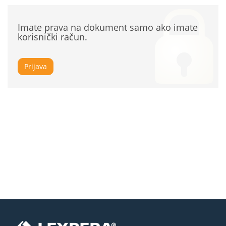
Imate prava na dokument samo ako imate
korisnički račun.
Prijava