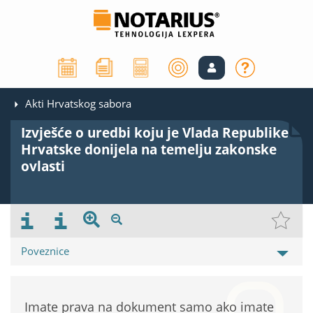
Akti Hrvatskog sabora
Izvješće o uredbi koju je Vlada Republike
Hrvatske donijela na temelju zakonske
ovlasti
Poveznice
Imate prava na dokument samo ako imate