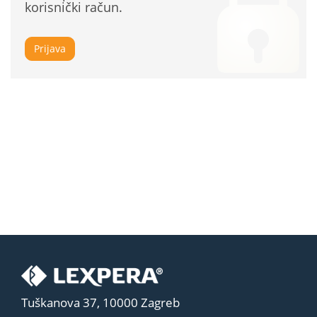
korisnički račun.
Prijava
Tuškanova 37, 10000 Zagreb