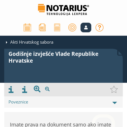
Akti Hrvatskog sabora
Godišnje izvješće Vlade Republike
Hrvatske
Poveznice
Imate prava na dokument samo ako imate