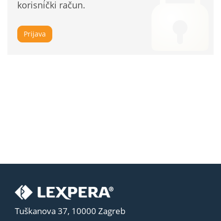
korisnički račun.
Prijava
Tuškanova 37, 10000 Zagreb